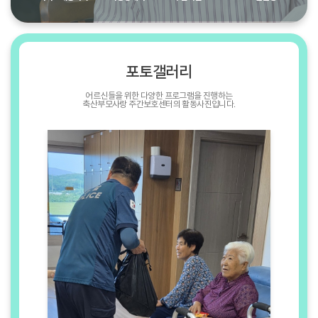
포토갤러리
어르신들을 위한 다양한 프로그램을 진행하는
축산부모사랑 주간보호센터의 활동사진입니다.