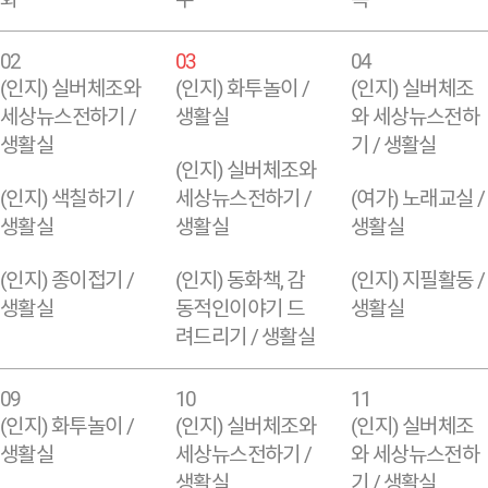
02
03
04
(인지) 실버체조와
(인지) 화투놀이 /
(인지) 실버체조
세상뉴스전하기 /
생활실
와 세상뉴스전하
생활실
기 / 생활실
(인지) 실버체조와
(인지) 색칠하기 /
세상뉴스전하기 /
(여가) 노래교실 /
생활실
생활실
생활실
(인지) 종이접기 /
(인지) 동화책, 감
(인지) 지필활동 /
생활실
동적인이야기 드
생활실
려드리기 / 생활실
09
10
11
(인지) 화투놀이 /
(인지) 실버체조와
(인지) 실버체조
생활실
세상뉴스전하기 /
와 세상뉴스전하
생활실
기 / 생활실