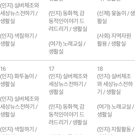
(인지) 실버체조와
세상뉴스전하기 /
(인지) 동화책, 감
(신체) 윷놀이 / 생
생활실
동적인이야기 드
활실
려드리기 / 생활실
(인지) 색칠하기 /
(사회) 지역자원
생활실
(여가) 노래교실 /
활용 / 생활실
생활실
16
17
18
(인지) 화투놀이 /
(인지) 실버체조와
(인지) 실버체조
생활실
세상뉴스전하기 /
와 세상뉴스전하
생활실
기 / 생활실
(인지) 실버체조와
세상뉴스전하기 /
(인지) 동화책, 감
(여가) 노래교실 /
생활실
동적인이야기 드
생활실
려드리기 / 생활실
(인지) 색칠하기 /
(인지) 지필활동 /