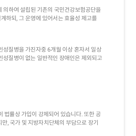
에 의하여 설립된 기존의 국민건강보험공단을
계하되, 그 운영에 있어서는 효율성 제고를
인성질병을 가진자중 6개월 이상 혼자서 일상
노인성질병이 없는 일반적인 장애인은 제외되고
 법률상 가입이 강제되어 있습니다. 또한 공
만, 국가 및 지방자치단체의 부담으로 장기