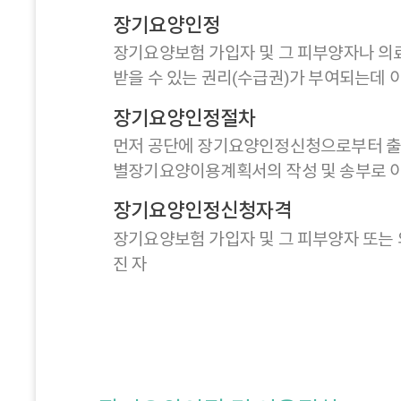
장기요양인정
장기요양보험 가입자 및 그 피부양자나 의
받을 수 있는 권리(수급권)가 부여되는데
장기요양인정절차
먼저 공단에 장기요양인정신청으로부터 출
별장기요양이용계획서의 작성 및 송부로 
장기요양인정신청자격
장기요양보험 가입자 및 그 피부양자 또는 
진 자