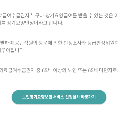
료급여수급권자 누구나 장기요양급여를 받을 수 있는 것은 아
 이를 장기요양인정이라고 합니다.
발하여 공단직원의 방문에 의한 인정조사와 등급판정위원회
이루어집니다.
의료급여수급권자 중 65세 이상의 노인 또는 65세 미만자로서
노인장기요양보험 서비스 신청절차 바로가기