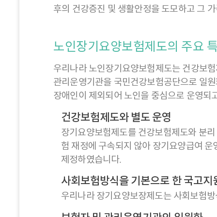
후의 건강증진 및 생활안정을 도모하고 그 
노인장기요양보험제도의 주요 
우리나라 노인장기요양보험제도는 건강보험제
관리운영기관을 국민건강보험공단으로 일원화
장애인이 제외되어 노인을 중심으로 운영되고
건강보험제도와 별도 운영
장기요양보험제도를 건강보험제도와 분리 운
험 재정에 구속되지 않아 장기요양급여 
제정하였습니다.
사회보험방식을 기본으로 한 국고지
우리나라 장기요양보장제도는 사회보험방식