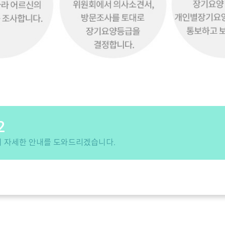
2
 자세한 안내를 도와드리겠습니다.