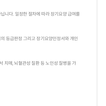
닙니다. 일정한 절차에 따라 장기요양 급여를
의 등급판정 그리고 장기요양인정서와 개인
 치매, 뇌혈관성 질환 등 노인성 질병을 가