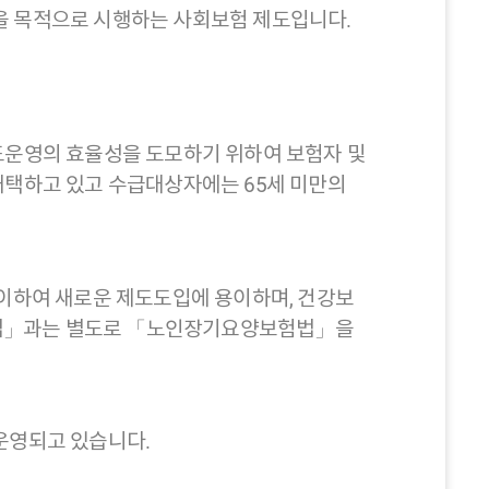
을 목적으로 시행하는 사회보험 제도입니다.
운영의 효율성을 도모하기 위하여 보험자 및
택하고 있고 수급대상자에는 65세 미만의
이하여 새로운 제도도입에 용이하며, 건강보
험법」과는 별도로 「노인장기요양보험법」을
운영되고 있습니다.