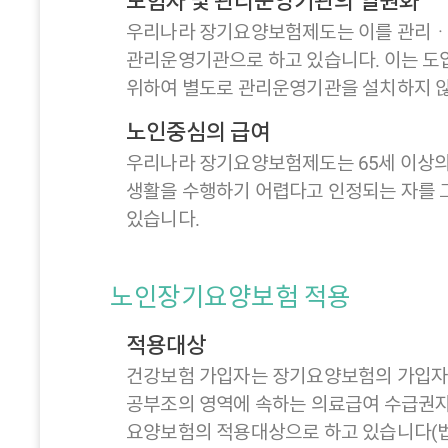
보험자 및 관리운영기관의 일원화
우리나라 장기요양보험제도는 이를 관리ㆍ
관리운영기관으로 하고 있습니다. 이는 도
위하여 별도로 관리운영기관을 설치하지 않
노인중심의 급여
우리나라 장기요양보험제도는 65세 이상의 
생활을 수행하기 어렵다고 인정되는 자를 
있습니다.
노인장기요양보험 적용
적용대상
건강보험 가입자는 장기요양보험의 가입자가 
공부조의 영역에 속하는 의료급여 수급권자
요양보험의 적용대상으로 하고 있습니다(법 