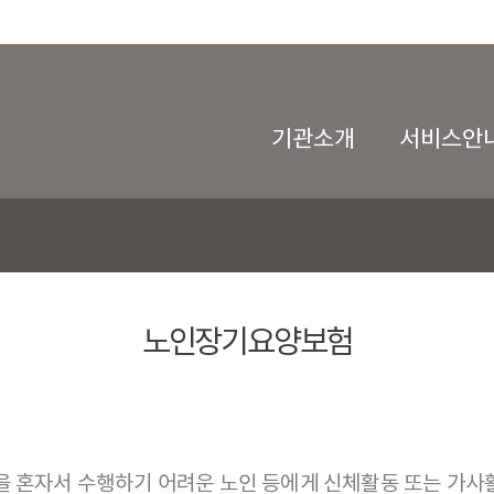
기관소개
서비스안
노인장기요양보험
을 혼자서 수행하기 어려운 노인 등에게 신체활동 또는 가사