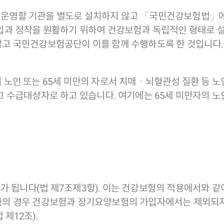
운영할 기관을 별도로 설치하지 않고 「국민건강보험법」
입과 정착을 원활하기 위하여 건강보험과 독립적인 형태로 설
고 국민건강보험공단이 이를 함께 수행하도록 한 것입니다.
노인 또는 65세 미만의 자로서 치매ㆍ뇌혈관성 질환 등 노
그 수급대상자로 하고 있습니다. 여기에는 65세 미만자의 
됩니다(법 제7조제3항). 이는 건강보험의 적용에서와 같이
의 경우 건강보험과 장기요양보험의 가입자에서는 제외되지
제12조).