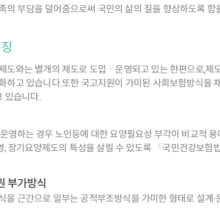
가족의 부담을 덜어줌으로써 국민의 삶의 질을 향상하도록 함
특징
도와는 별개의 제도로 도입ㆍ운영되고 있는 한편으로,제도
하고 있습니다.또한 국고지원이 가미된 사회보험방식을 채
 있습니다.
영하는 경우 노인등에 대한 요양필요성 부각이 비교적 용
운영, 장기요양제도의 특성을 살릴 수 있도록 「국민건강보
원 부가방식
을 근간으로 일부는 공적부조방식을 가미한 형태로 설계·